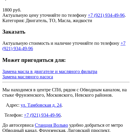
1800
руб.
Актуальную цену уточняйте по телефону
+7 (921) 934-49-96
.
Категория: Двигатель, ТО, Масла, жидкости
Заказать
Актуальную стоимость и наличие уточняйте по телефону
+7
(921) 934-49-96
Может пригодиться для:
Замена масла в двигателе и масляного фильтра
Замена масляного насоса
Мы находимся в центре СПб, рядом с Обводным каналом, на
стыке Фрунзенского, Московского, Невского районов.
Адрес:
ул. Тамбовская д. 24
.
Телефон:
+7 (921) 934-49-96
.
До автосервиса
Станция Вольво
удобно добраться от метро
Обводный канал, Фрунзенская, Лиговский проспект,