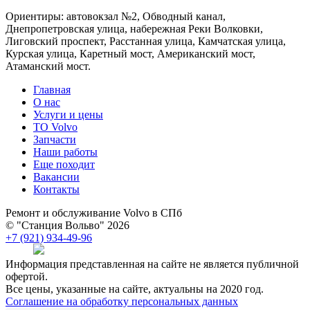
Ориентиры: автовокзал №2, Обводный канал,
Днепропетровская улица, набережная Реки Волковки,
Лиговский проспект, Расстанная улица, Камчатская улица,
Курская улица, Каретный мост, Американский мост,
Атаманский мост.
Главная
О нас
Услуги и цены
TO Volvo
Запчасти
Наши работы
Еще походит
Вакансии
Контакты
Ремонт и обслуживание Volvo в СПб
© "Станция Вольво" 2026
+7 (921) 934-49-96
Информация представленная на сайте не является публичной
офертой.
Все цены, указанные на сайте, актуальны на 2020 год.
Соглашение на обработку персональных данных