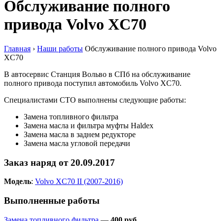
Обслуживание полного
привода Volvo XC70
Главная
›
Наши работы
Обслуживание полного привода Volvo
XC70
В автосервис Станция Вольво в СПб на обслуживание
полного привода поступил автомобиль Volvo XC70.
Специалистами СТО выполнены следующие работы:
Замена топливного фильтра
Замена масла и фильтра муфты Haldex
Замена масла в заднем редукторе
Замена масла угловой передачи
Заказ наряд от 20.09.2017
Модель
:
Volvo XC70 II (2007-2016)
Выполненные работы
Замена топливного фильтра
—
400 руб
.