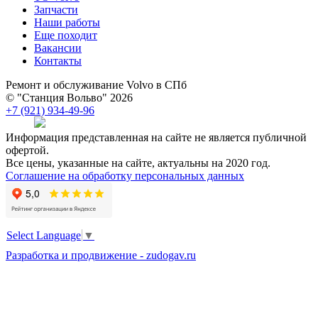
Запчасти
Наши работы
Еще походит
Вакансии
Контакты
Ремонт и обслуживание Volvo в СПб
© "Станция Вольво" 2026
+7 (921) 934-49-96
Информация представленная на сайте не является публичной
офертой.
Все цены, указанные на сайте, актуальны на 2020 год.
Соглашение на обработку персональных данных
Select Language
▼
Разработка и продвижение - zudogav.ru