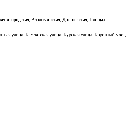
венигородская, Владимирская, Достоевская, Площадь
нная улица, Камчатская улица, Курская улица, Каретный мост,