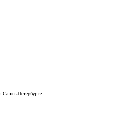
в Санкт-Петербурге.