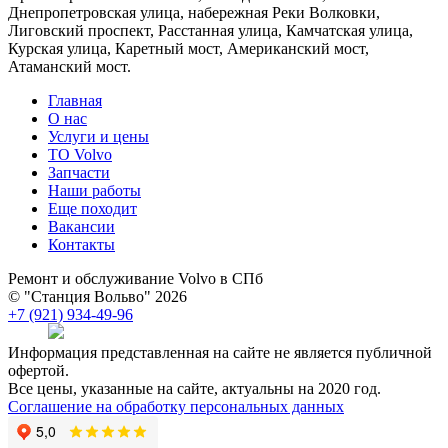
Днепропетровская улица, набережная Реки Волковки,
Лиговский проспект, Расстанная улица, Камчатская улица,
Курская улица, Каретный мост, Американский мост,
Атаманский мост.
Главная
О нас
Услуги и цены
TO Volvo
Запчасти
Наши работы
Еще походит
Вакансии
Контакты
Ремонт и обслуживание Volvo в СПб
© "Станция Вольво" 2026
+7 (921) 934-49-96
Информация представленная на сайте не является публичной
офертой.
Все цены, указанные на сайте, актуальны на 2020 год.
Соглашение на обработку персональных данных