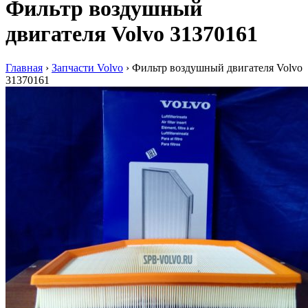
Фильтр воздушный
двигателя Volvo 31370161
Главная
›
Запчасти Volvo
›
Фильтр воздушный двигателя Volvo
31370161