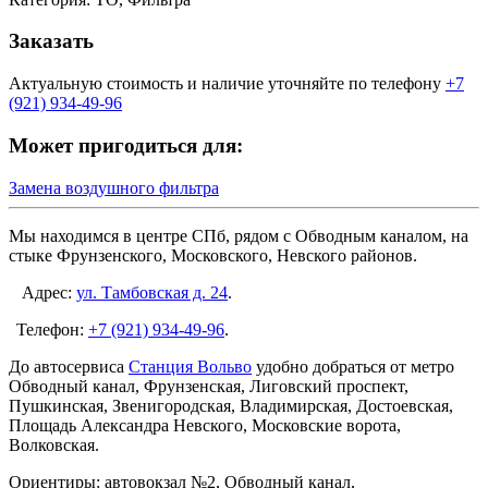
Заказать
Актуальную стоимость и наличие уточняйте по телефону
+7
(921) 934-49-96
Может пригодиться для:
Замена воздушного фильтра
Мы находимся в центре СПб, рядом с Обводным каналом, на
стыке Фрунзенского, Московского, Невского районов.
Адрес:
ул. Тамбовская д. 24
.
Телефон:
+7 (921) 934-49-96
.
До автосервиса
Станция Вольво
удобно добраться от метро
Обводный канал, Фрунзенская, Лиговский проспект,
Пушкинская, Звенигородская, Владимирская, Достоевская,
Площадь Александра Невского, Московские ворота,
Волковская.
Ориентиры: автовокзал №2, Обводный канал,