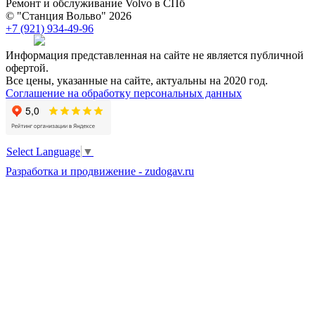
Ремонт и обслуживание Volvo в СПб
© "Станция Вольво" 2026
+7 (921) 934-49-96
Информация представленная на сайте не является публичной
офертой.
Все цены, указанные на сайте, актуальны на 2020 год.
Соглашение на обработку персональных данных
Select Language
▼
Разработка и продвижение - zudogav.ru